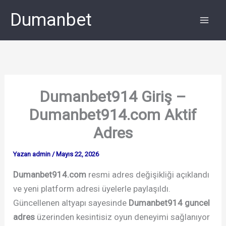
İçeriğe
Dumanbet
atla
Dumanbet914 Giriş –
Dumanbet914.com Aktif
Adres
Yazan
admin
/
Mayıs 22, 2026
Dumanbet914.com
resmi adres değişikliği açıklandı
ve yeni platform adresi üyelerle paylaşıldı.
Güncellenen altyapı sayesinde
Dumanbet914 guncel
adres
üzerinden kesintisiz oyun deneyimi sağlanıyor