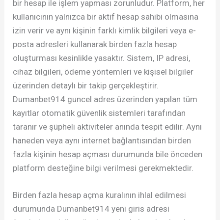
bir hesap ile işlem yapması zorunludur. Platform, her
kullanıcının yalnızca bir aktif hesap sahibi olmasına
izin verir ve aynı kişinin farklı kimlik bilgileri veya e-
posta adresleri kullanarak birden fazla hesap
oluşturması kesinlikle yasaktır. Sistem, IP adresi,
cihaz bilgileri, ödeme yöntemleri ve kişisel bilgiler
üzerinden detaylı bir takip gerçekleştirir.
Dumanbet914 guncel adres üzerinden yapılan tüm
kayıtlar otomatik güvenlik sistemleri tarafından
taranır ve şüpheli aktiviteler anında tespit edilir. Aynı
haneden veya aynı internet bağlantısından birden
fazla kişinin hesap açması durumunda bile önceden
platform desteğine bilgi verilmesi gerekmektedir.
Birden fazla hesap açma kuralının ihlal edilmesi
durumunda Dumanbet914 yeni giris adresi