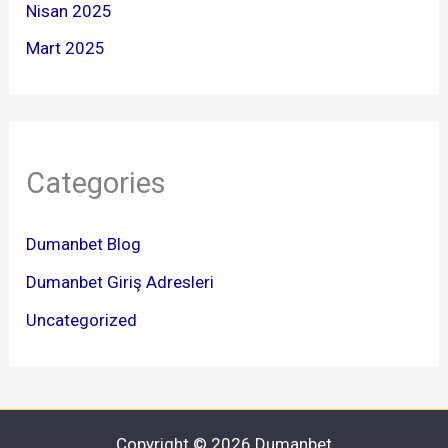
Nisan 2025
Mart 2025
Categories
Dumanbet Blog
Dumanbet Giriş Adresleri
Uncategorized
Copyright © 2026 Dumanbet