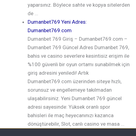
yaparsınız. Böylece sahte ve kopya sitelerden
de ...
Dumanbet769 Yeni Adres:
Dumanbet769.com
Dumanbet 769 Giriş – Dumanbet769.com –
Dumanbet 769 Güncel Adres Dumanbet 769,
bahis ve casino severlere kesintisiz erişim ile
%100 güvenli bir oyun ortamı sunabilmek için
giriş adresini yeniledi! Artık
Dumanbet769.com üzerinden siteye hızlı,
sorunsuz ve engellemeye takılmadan
ulaşabilirsiniz. Yeni Dumanbet 769 güncel
adresi sayesinde: Yüksek oranlı spor
bahisleri ile maç heyecanınızı kazanca
dönüştürebilir, Slot, canlı casino ve masa ...