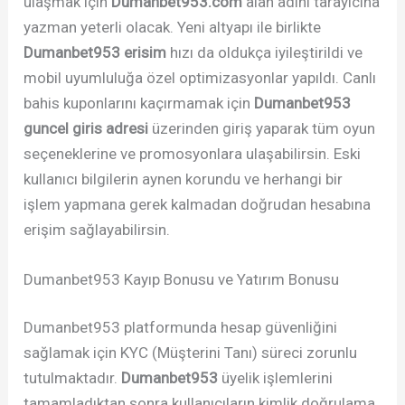
ulaşmak için
Dumanbet953.com
alan adını tarayıcına
yazman yeterli olacak. Yeni altyapı ile birlikte
Dumanbet953 erisim
hızı da oldukça iyileştirildi ve
mobil uyumluluğa özel optimizasyonlar yapıldı. Canlı
bahis kuponlarını kaçırmamak için
Dumanbet953
guncel giris adresi
üzerinden giriş yaparak tüm oyun
seçeneklerine ve promosyonlara ulaşabilirsin. Eski
kullanıcı bilgilerin aynen korundu ve herhangi bir
işlem yapmana gerek kalmadan doğrudan hesabına
erişim sağlayabilirsin.
Dumanbet953 Kayıp Bonusu ve Yatırım Bonusu
Dumanbet953 platformunda hesap güvenliğini
sağlamak için KYC (Müşterini Tanı) süreci zorunlu
tutulmaktadır.
Dumanbet953
üyelik işlemlerini
tamamladıktan sonra kullanıcıların kimlik doğrulama