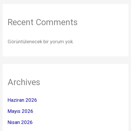
Recent Comments
Görüntülenecek bir yorum yok.
Archives
Haziran 2026
Mayıs 2026
Nisan 2026