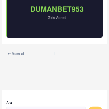
ÖNCEKI
Ara