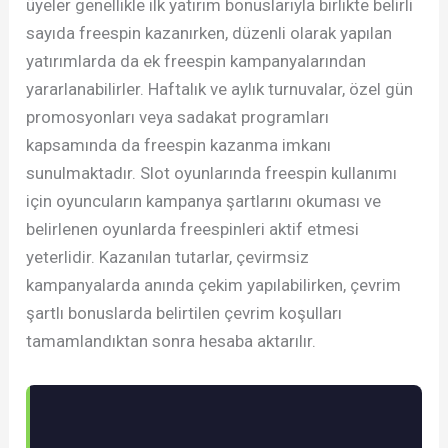
üyeler genellikle ilk yatırım bonuslarıyla birlikte belirli
sayıda freespin kazanırken, düzenli olarak yapılan
yatırımlarda da ek freespin kampanyalarından
yararlanabilirler. Haftalık ve aylık turnuvalar, özel gün
promosyonları veya sadakat programları
kapsamında da freespin kazanma imkanı
sunulmaktadır. Slot oyunlarında freespin kullanımı
için oyuncuların kampanya şartlarını okuması ve
belirlenen oyunlarda freespinleri aktif etmesi
yeterlidir. Kazanılan tutarlar, çevirmsiz
kampanyalarda anında çekim yapılabilirken, çevrim
şartlı bonuslarda belirtilen çevrim koşulları
tamamlandıktan sonra hesaba aktarılır.