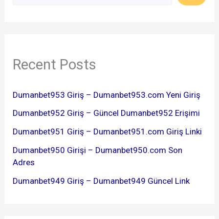
Recent Posts
Dumanbet953 Giriş – Dumanbet953.com Yeni Giriş
Dumanbet952 Giriş – Güncel Dumanbet952 Erişimi
Dumanbet951 Giriş – Dumanbet951.com Giriş Linki
Dumanbet950 Girişi – Dumanbet950.com Son
Adres
Dumanbet949 Giriş – Dumanbet949 Güncel Link