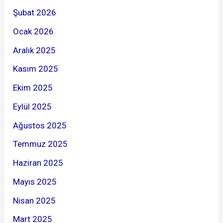
Şubat 2026
Ocak 2026
Aralık 2025
Kasım 2025
Ekim 2025
Eylül 2025
Ağustos 2025
Temmuz 2025
Haziran 2025
Mayıs 2025
Nisan 2025
Mart 2025