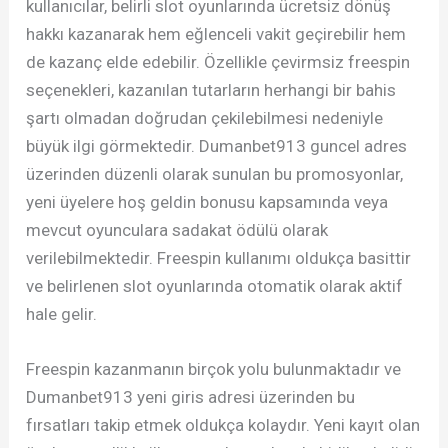
kullanıcılar, belirli slot oyunlarında ücretsiz dönüş
hakkı kazanarak hem eğlenceli vakit geçirebilir hem
de kazanç elde edebilir. Özellikle çevirmsiz freespin
seçenekleri, kazanılan tutarların herhangi bir bahis
şartı olmadan doğrudan çekilebilmesi nedeniyle
büyük ilgi görmektedir. Dumanbet913 guncel adres
üzerinden düzenli olarak sunulan bu promosyonlar,
yeni üyelere hoş geldin bonusu kapsamında veya
mevcut oyunculara sadakat ödülü olarak
verilebilmektedir. Freespin kullanımı oldukça basittir
ve belirlenen slot oyunlarında otomatik olarak aktif
hale gelir.
Freespin kazanmanın birçok yolu bulunmaktadır ve
Dumanbet913 yeni giris adresi üzerinden bu
fırsatları takip etmek oldukça kolaydır. Yeni kayıt olan