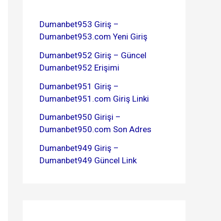
Dumanbet953 Giriş –
Dumanbet953.com Yeni Giriş
Dumanbet952 Giriş – Güncel
Dumanbet952 Erişimi
Dumanbet951 Giriş –
Dumanbet951.com Giriş Linki
Dumanbet950 Girişi –
Dumanbet950.com Son Adres
Dumanbet949 Giriş –
Dumanbet949 Güncel Link