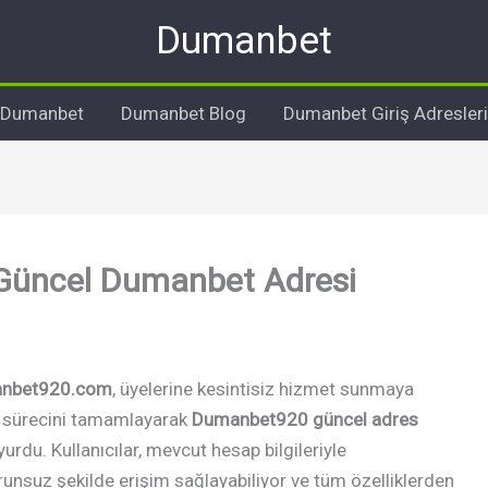
Dumanbet
Dumanbet
Dumanbet Blog
Dumanbet Giriş Adresleri
üncel Dumanbet Adresi
nbet920.com
, üyelerine kesintisiz hizmet sunmaya
 sürecini tamamlayarak
Dumanbet920 güncel adres
yurdu. Kullanıcılar, mevcut hesap bilgileriyle
unsuz şekilde erişim sağlayabiliyor ve tüm özelliklerden