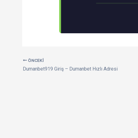
ÖNCEKI
Dumanbet919 Giriş – Dumanbet Hızlı Adresi