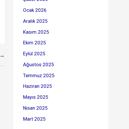
Ocak 2026
Aralık 2025
Kasım 2025
Ekim 2025
Eylül 2025
T
Ağustos 2025
Dumanbet921 Giriş – Dumanbet921.com Yeni Adresi
Temmuz 2025
Haziran 2025
Mayıs 2025
Nisan 2025
Mart 2025