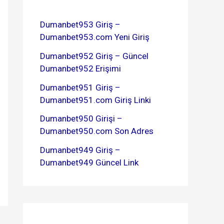
Dumanbet953 Giriş –
Dumanbet953.com Yeni Giriş
Dumanbet952 Giriş – Güncel
Dumanbet952 Erişimi
Dumanbet951 Giriş –
Dumanbet951.com Giriş Linki
Dumanbet950 Girişi –
Dumanbet950.com Son Adres
Dumanbet949 Giriş –
Dumanbet949 Güncel Link