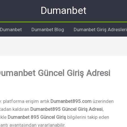
Dumanbet
Dumanbet
Dumanbet Blog
Dumanbet Giriş Adresleri
manbet Güncel Giriş Adresi
e: platforma erişim artık
Dumanbet895.com
üzerinden
rtadan kaldıran
Dumanbet895 Güncel Giriş Adresi
,
ikle
Dumanbet 895 Güncel Giriş
bilgilerini takip eden
lantı avantajından yararlanabilir.