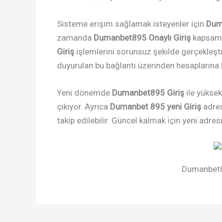
Sisteme erişim sağlamak isteyenler için
Dum
zamanda
Dumanbet895 Onaylı Giriş
kapsamın
Giriş
işlemlerini sorunsuz şekilde gerçekleşti
duyurulan bu bağlantı üzerinden hesaplarına k
Yeni dönemde
Dumanbet895 Giriş
ile yüksek
çıkıyor. Ayrıca
Dumanbet 895 yeni Giriş
adres
takip edilebilir. Güncel kalmak için yeni adresi
Dumanbet89