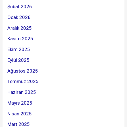
Şubat 2026
Ocak 2026
Aralık 2025
Kasım 2025
Ekim 2025
Eylül 2025
Ağustos 2025
Temmuz 2025
Haziran 2025
Mayıs 2025
Nisan 2025
Mart 2025