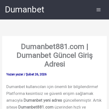
İçeriğe
Dumanbet
atla
Dumanbet881.com |
Dumanbet Güncel Giriş
Adresi
Yazan
yazar
/
Şubat 26, 2026
Dumanbet kullanıcıları için önemli bir bilgilendirme!
Platforma kesintisiz ve güvenli erişim sağlamak
amacıyla
Dumanbet yeni adres
güncellenmiştir. Artık
siteye
Dumanbet881.com
üzerinden hızlı ve