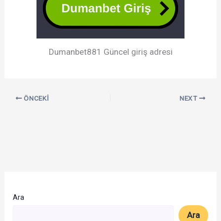
Dumanbet881 Güncel giriş adresi
ÖNCEKI
NEXT
Ara
Ara