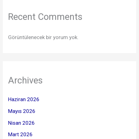
Recent Comments
Görüntülenecek bir yorum yok.
Archives
Haziran 2026
Mayıs 2026
Nisan 2026
Mart 2026