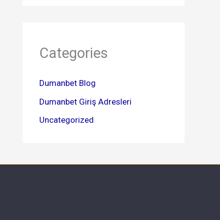
Categories
Dumanbet Blog
Dumanbet Giriş Adresleri
Uncategorized