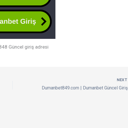
8 Güncel giriş adresi
NEX