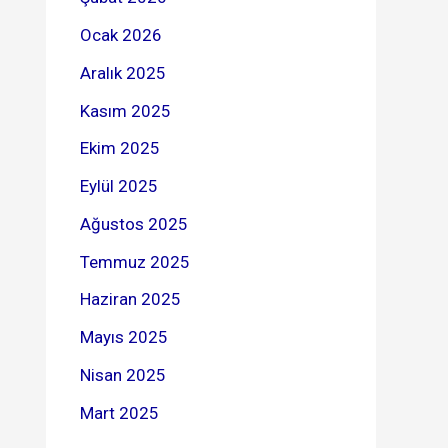
Ocak 2026
Aralık 2025
Kasım 2025
Ekim 2025
Eylül 2025
Ağustos 2025
Temmuz 2025
Haziran 2025
Mayıs 2025
Nisan 2025
Mart 2025