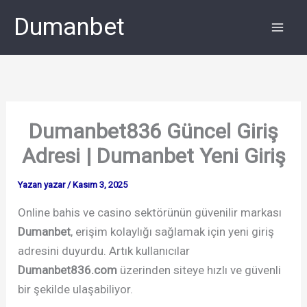
İçeriğe
Dumanbet
atla
Dumanbet836 Güncel Giriş
Adresi | Dumanbet Yeni Giriş
Yazan
yazar
/
Kasım 3, 2025
Online bahis ve casino sektörünün güvenilir markası
Dumanbet
, erişim kolaylığı sağlamak için yeni giriş
adresini duyurdu. Artık kullanıcılar
Dumanbet836.com
üzerinden siteye hızlı ve güvenli
bir şekilde ulaşabiliyor.