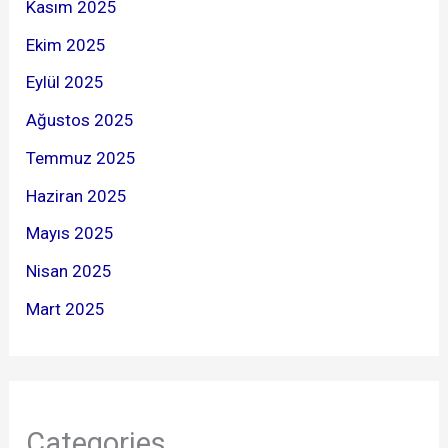
Kasım 2025
Ekim 2025
Eylül 2025
Ağustos 2025
Temmuz 2025
Haziran 2025
Mayıs 2025
Nisan 2025
Mart 2025
Categories