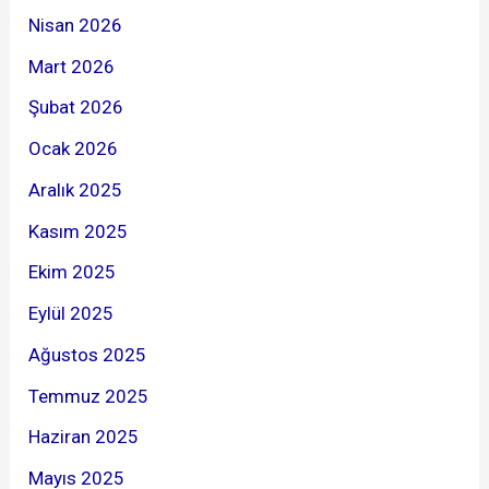
Nisan 2026
Mart 2026
Şubat 2026
Ocak 2026
Aralık 2025
Kasım 2025
Ekim 2025
Eylül 2025
Ağustos 2025
Temmuz 2025
Haziran 2025
Mayıs 2025