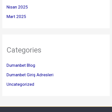
Nisan 2025
Mart 2025
Categories
Dumanbet Blog
Dumanbet Giriş Adresleri
Uncategorized