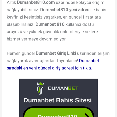
Artık
Dumanbet810.com
üzerinden kolayca erişim
sağlayabilirsiniz.
Dumanbet810 yeni adres
ile bahis
keyfinizi kesintisiz yaşarken, en güncel fırsatlara
ulaşabilirsiniz.
Dumanbet 810
kullanıcı dostu
arayüzü ve yüksek güvenlik önlemleriyle sizlere
hizmet vermeye devam ediyor.
Hemen güncel
Dumanbet Giriş Linki
üzerinden erişim
sağlayarak avantajlardan faydalanın!
Dumanbet
sıradaki en yeni güncel giriş adresi için tıkla.