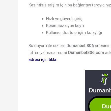
Kesintisiz erişim için bu bağlantıyı tarayıcınız
Hızlı ve güvenli giriş
Kesintisiz oyun keyfi
Kullanıcı dostu erişim kolaylığı
Bu duyuru ile sizlere
Dumanbet 806
sitesinin
lütfen yalnızca resmi
Dumanbet806.com
adr
adresi için tıkla.