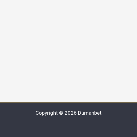
Copyright © 2026 Dumanbet