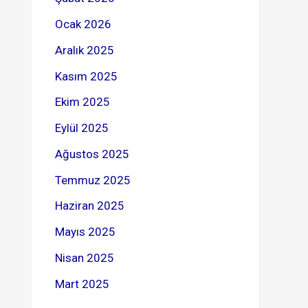
Ocak 2026
Aralık 2025
Kasım 2025
Ekim 2025
Eylül 2025
Ağustos 2025
Temmuz 2025
Haziran 2025
Mayıs 2025
Nisan 2025
Mart 2025