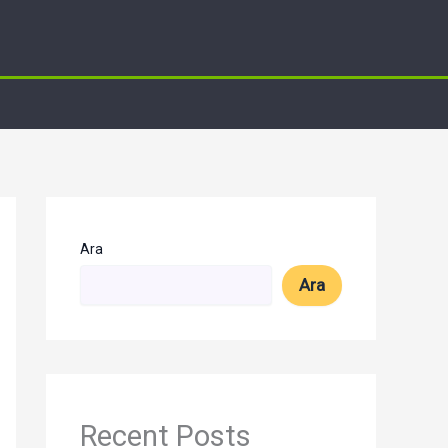
Ara
Ara
Recent Posts