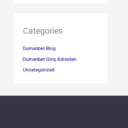
Categories
Dumanbet Blog
Dumanbet Giriş Adresleri
Uncategorized