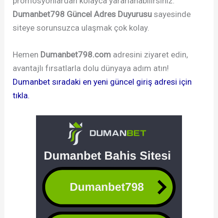
promosyonlardan kolayca yararlanabilirsiniz.
Dumanbet798 Güncel Adres Duyurusu
sayesinde
siteye sorunsuzca ulaşmak çok kolay.
Hemen
Dumanbet798.com
adresini ziyaret edin,
avantajlı fırsatlarla dolu dünyaya adım atın!
Dumanbet sıradaki en yeni güncel giriş adresi için
tıkla.