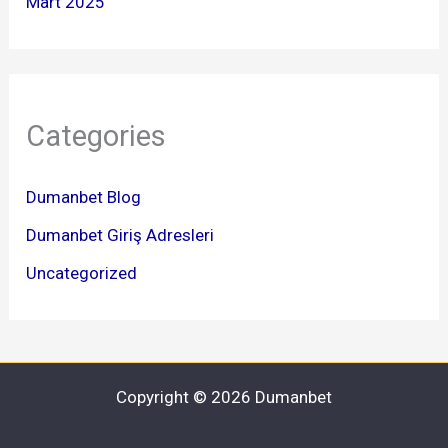
Mart 2025
Categories
Dumanbet Blog
Dumanbet Giriş Adresleri
Uncategorized
Copyright © 2026 Dumanbet