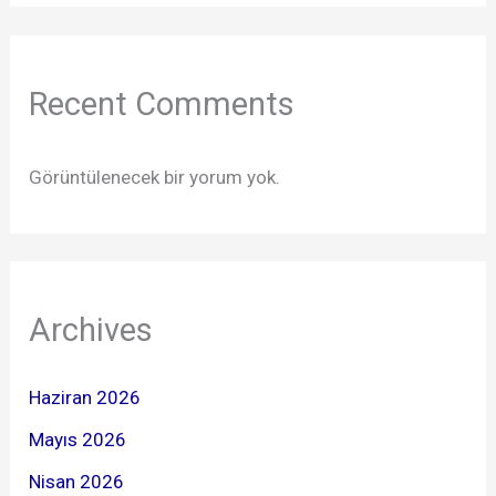
Recent Comments
Görüntülenecek bir yorum yok.
Archives
Haziran 2026
Mayıs 2026
Nisan 2026