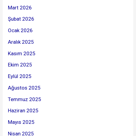
Mart 2026
Şubat 2026
Ocak 2026
Aralık 2025
Kasım 2025
Ekim 2025
Eylül 2025
Ağustos 2025
Temmuz 2025
Haziran 2025
Mayıs 2025
Nisan 2025