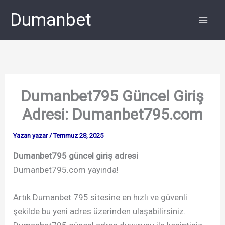
İçeriğe
Dumanbet
atla
Dumanbet795 Güncel Giriş
Adresi: Dumanbet795.com
Yazan
yazar
/
Temmuz 28, 2025
Dumanbet795 güncel giriş adresi
Dumanbet795.com yayında!
Artık Dumanbet 795 sitesine en hızlı ve güvenli
şekilde bu yeni adres üzerinden ulaşabilirsiniz.