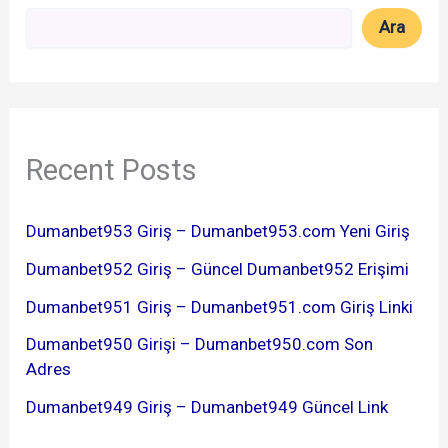
Ara
Recent Posts
Dumanbet953 Giriş – Dumanbet953.com Yeni Giriş
Dumanbet952 Giriş – Güncel Dumanbet952 Erişimi
Dumanbet951 Giriş – Dumanbet951.com Giriş Linki
Dumanbet950 Girişi – Dumanbet950.com Son
Adres
Dumanbet949 Giriş – Dumanbet949 Güncel Link