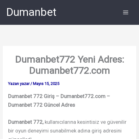
İçeriğe
Dumanbet
atla
Dumanbet772 Yeni Adres:
Dumanbet772.com
Yazan
yazar
/
Mayıs 15, 2025
Dumanbet
772
Giriş –
Dumanbet772.
com –
Dumanbet
772
Güncel
Adres
Dumanbet
772,
kullanıcılarına
kesintisiz
ve
güvenilir
bir
oyun
deneyimi
sunabilmek
adına
giriş
adresini