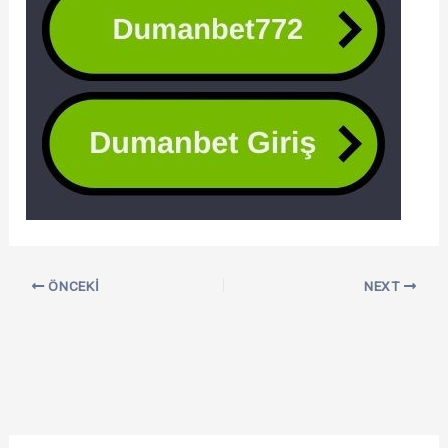
ÖNCEKI
NEXT