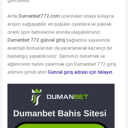
güncelledi.
Artık
Dumanbet772.
com
üzerinden
siteye
kolayca
erişim
sağlayabilir,
en
popüler
oyunlara
ve
yüksek
oranlı
spor
bahislerine
anında
ulaşabilirsiniz.
Dumanbet
772
güncel
giriş
bağlantısı
sayesinde
avantajlı
bonuslardan
da
yararlanarak
kazançlı
bir
başlangıç
yapabilirsiniz.
Şansınızı
denemek
ve
eğlencenin
tadını
çıkarmak
için
Dumanbet
772
giriş
adımını
şimdi
atın!
Güncel giriş adresi için tıklayın