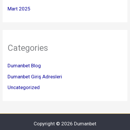
Mart 2025
Categories
Dumanbet Blog
Dumanbet Giriş Adresleri
Uncategorized
Copyright © 2026 Dumanbet