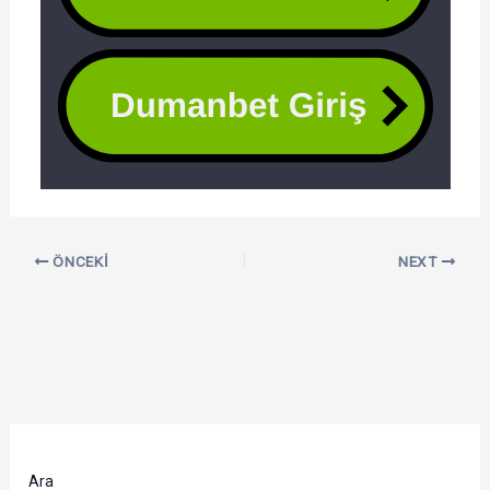
ÖNCEKI
NEXT
Ara